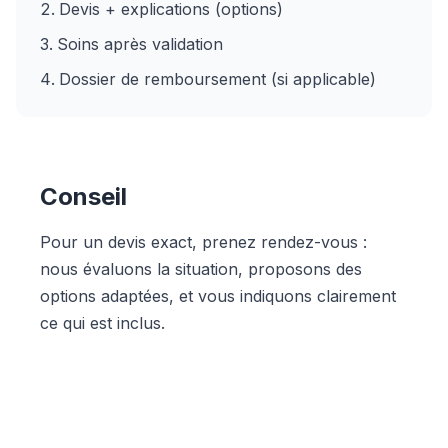
Devis + explications (options)
Soins après validation
Dossier de remboursement (si applicable)
Conseil
Pour un devis exact, prenez rendez-vous :
nous évaluons la situation, proposons des
options adaptées, et vous indiquons clairement
ce qui est inclus.