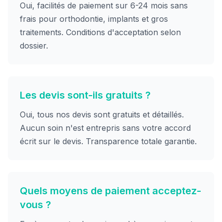
Oui, facilités de paiement sur 6-24 mois sans
frais pour orthodontie, implants et gros
traitements. Conditions d'acceptation selon
dossier.
Les devis sont-ils gratuits ?
Oui, tous nos devis sont gratuits et détaillés.
Aucun soin n'est entrepris sans votre accord
écrit sur le devis. Transparence totale garantie.
Quels moyens de paiement acceptez-
vous ?