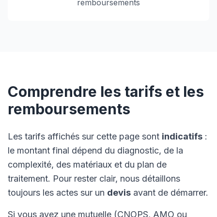
remboursements
Comprendre les tarifs et les
remboursements
Les tarifs affichés sur cette page sont
indicatifs
:
le montant final dépend du diagnostic, de la
complexité, des matériaux et du plan de
traitement. Pour rester clair, nous détaillons
toujours les actes sur un
devis
avant de démarrer.
Si vous avez une mutuelle (CNOPS, AMO ou