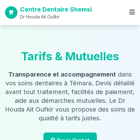
Centre Dentaire Shemsi
Dr Houda Ait Oufkir
Tarifs & Mutuelles
Transparence et accompagnement
dans
vos soins dentaires à Témara. Devis détaillé
avant tout traitement, facilités de paiement,
aide aux démarches mutuelles. Le Dr
Houda Ait Oufkir vous propose des soins de
qualité à tarifs justes.