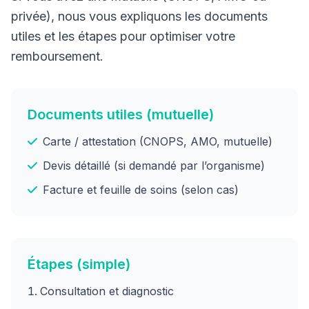
privée), nous vous expliquons les documents
utiles et les étapes pour optimiser votre
remboursement.
Documents utiles (mutuelle)
Carte / attestation (CNOPS, AMO, mutuelle)
Devis détaillé (si demandé par l’organisme)
Facture et feuille de soins (selon cas)
Étapes (simple)
Consultation et diagnostic