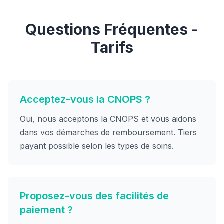
Questions Fréquentes -
Tarifs
Acceptez-vous la CNOPS ?
Oui, nous acceptons la CNOPS et vous aidons
dans vos démarches de remboursement. Tiers
payant possible selon les types de soins.
Proposez-vous des facilités de
paiement ?