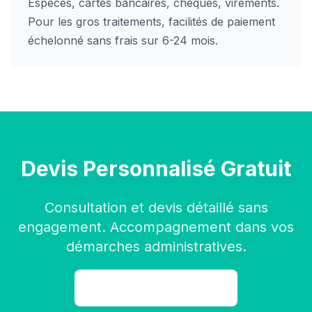
Espèces, cartes bancaires, chèques, virements.
Pour les gros traitements, facilités de paiement
échelonné sans frais sur 6-24 mois.
Devis Personnalisé Gratuit
Consultation et devis détaillé sans
engagement. Accompagnement dans vos
démarches administratives.
Demander Devis