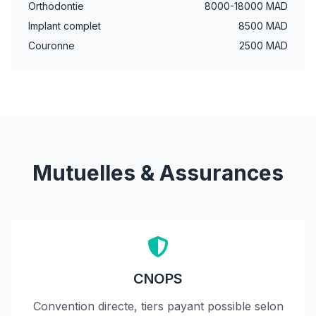
Orthodontie
8000-18000 MAD
Implant complet
8500 MAD
Couronne
2500 MAD
Mutuelles & Assurances
CNOPS
Convention directe, tiers payant possible selon