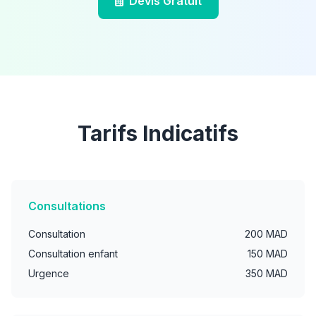
Devis Gratuit
Tarifs Indicatifs
Consultations
Consultation
200 MAD
Consultation enfant
150 MAD
Urgence
350 MAD