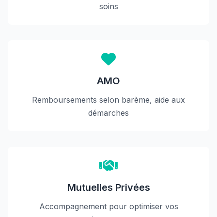
soins
AMO
Remboursements selon barème, aide aux
démarches
Mutuelles Privées
Accompagnement pour optimiser vos