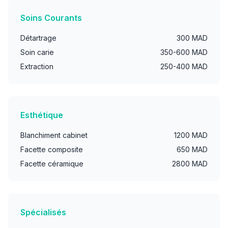
Soins Courants
Détartrage
300 MAD
Soin carie
350-600 MAD
Extraction
250-400 MAD
Esthétique
Blanchiment cabinet
1200 MAD
Facette composite
650 MAD
Facette céramique
2800 MAD
Spécialisés