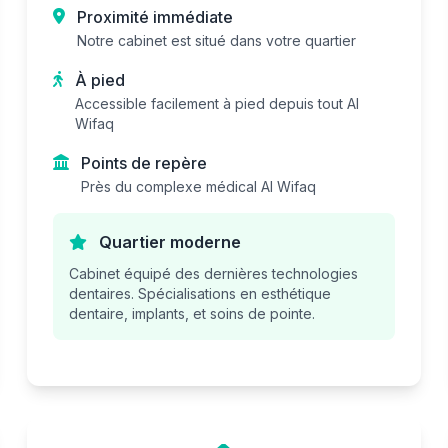
Proximité immédiate
Notre cabinet est situé dans votre quartier
À pied
Accessible facilement à pied depuis tout Al
Wifaq
Points de repère
Près du complexe médical Al Wifaq
Quartier moderne
Cabinet équipé des dernières technologies
dentaires. Spécialisations en esthétique
dentaire, implants, et soins de pointe.