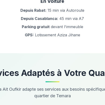
En Voiture
Depuis Rabat:
15 min via Autoroute
Depuis Casablanca:
45 min via A7
Parking gratuit
devant l'immeuble
GPS:
Lotissement Aziza Jihane
ices Adaptés à Votre Qua
 Ait Oufkir adapte ses services aux besoins spécifiq
quartier de Temara