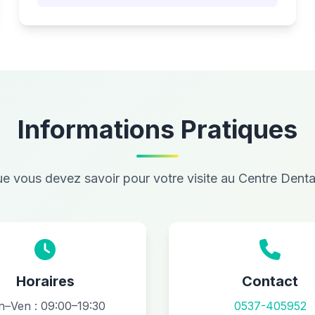
Informations Pratiques
e vous devez savoir pour votre visite au Centre Dent
Horaires
Contact
n–Ven : 09:00–19:30
0537-405952