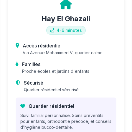
Hay El Ghazali
4-6 minutes
Accès résidentiel
Via Avenue Mohammed V, quartier calme
Familles
Proche écoles et jardins d'enfants
Sécurisé
Quartier résidentiel sécurisé
Quartier résidentiel
Suivi familial personnalisé. Soins préventifs
pour enfants, orthodontie précoce, et conseils
d'hygiène bucco-dentaire.