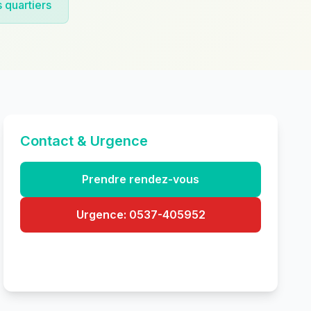
 quartiers
Contact & Urgence
Prendre rendez-vous
Urgence: 0537-405952