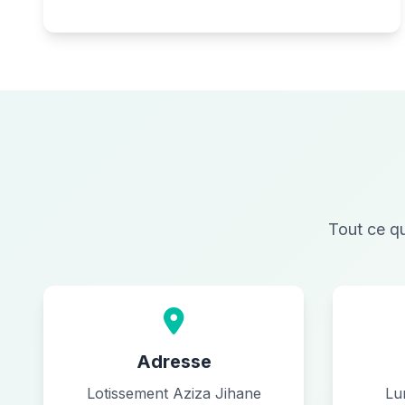
Tout ce qu
Adresse
Lotissement Aziza Jihane
Lu