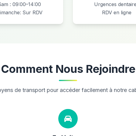
Sam : 09:00–14:00
Urgences dentair
imanche: Sur RDV
RDV en ligne
Comment Nous Rejoindre
oyens de transport pour accéder facilement à notre cab