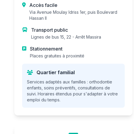
Accès facile
Via Avenue Moulay Idriss 1er, puis Boulevard
Hassan II
Transport public
Lignes de bus 15, 22 - Arrêt Massira
Stationnement
Places gratuites à proximité
Quartier familial
Services adaptés aux familles : orthodontie
enfants, soins préventifs, consultations de
suivi. Horaires étendus pour s'adapter à votre
emploi du temps.