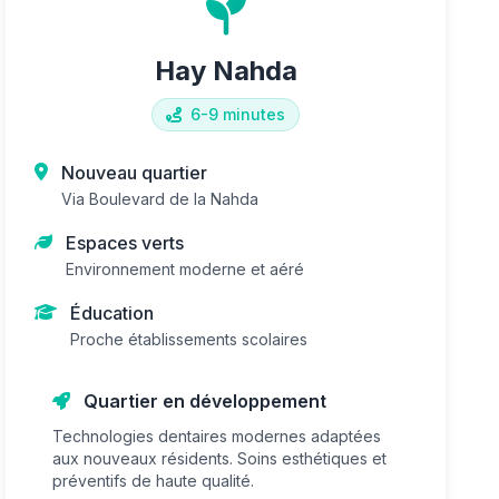
Hay Nahda
6-9 minutes
Nouveau quartier
Via Boulevard de la Nahda
Espaces verts
Environnement moderne et aéré
Éducation
Proche établissements scolaires
Quartier en développement
Technologies dentaires modernes adaptées
aux nouveaux résidents. Soins esthétiques et
préventifs de haute qualité.