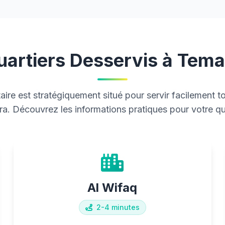
uartiers Desservis à Tema
aire est stratégiquement situé pour servir facilement to
a. Découvrez les informations pratiques pour votre qua
Al Wifaq
2-4 minutes