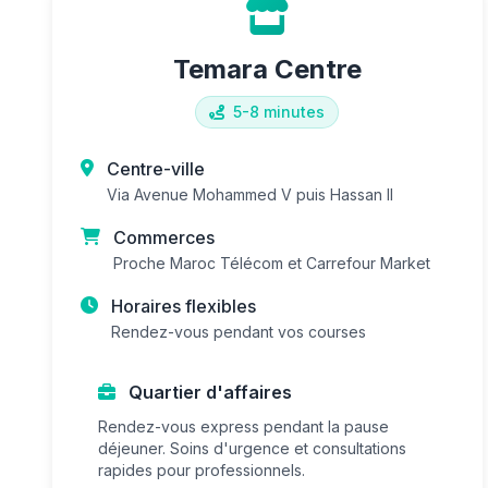
Temara Centre
5-8 minutes
Centre-ville
Via Avenue Mohammed V puis Hassan II
Commerces
Proche Maroc Télécom et Carrefour Market
Horaires flexibles
Rendez-vous pendant vos courses
Quartier d'affaires
Rendez-vous express pendant la pause
déjeuner. Soins d'urgence et consultations
rapides pour professionnels.