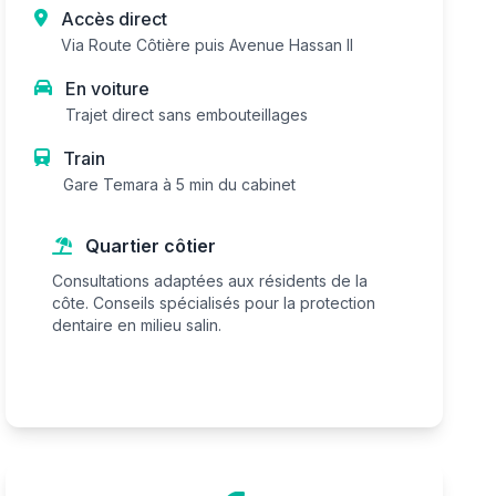
Accès direct
Via Route Côtière puis Avenue Hassan II
En voiture
Trajet direct sans embouteillages
Train
Gare Temara à 5 min du cabinet
Quartier côtier
Consultations adaptées aux résidents de la
côte. Conseils spécialisés pour la protection
dentaire en milieu salin.