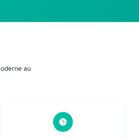
moderne au