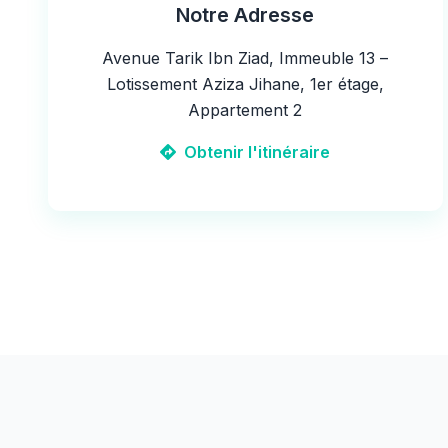
Notre Adresse
Avenue Tarik Ibn Ziad, Immeuble 13 –
Lotissement Aziza Jihane, 1er étage,
Appartement 2
Obtenir l'itinéraire