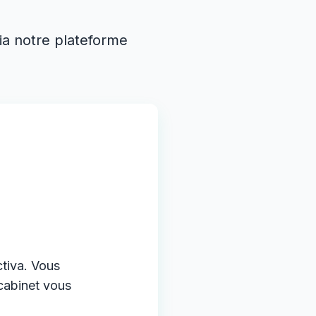
ia notre plateforme
tiva. Vous
cabinet vous