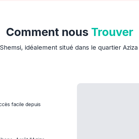
Comment nous
Trouver
Shemsi, idéalement situé dans le quartier Aziz
ccès facile depuis