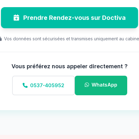
Prendre Rendez-vous sur Doctiva
Vos données sont sécurisées et transmises uniquement au cabine
Vous préférez nous appeler directement ?
WhatsApp
0537-405952