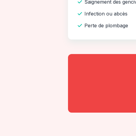
Saignement des genci
Infection ou abcès
Perte de plombage