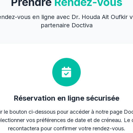
Prendre
Rendez-vous
dez-vous en ligne avec Dr. Houda Ait Oufkir v
partenaire Doctiva
Réservation en ligne sécurisée
ur le bouton ci-dessous pour accéder à notre page Doc
électionner vos préférences de date et de créneau. Le 
recontactera pour confirmer votre rendez-vous.