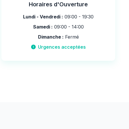
Horaires d'Ouverture
Lundi - Vendredi :
09:00 - 19:30
Samedi :
09:00 - 14:00
Dimanche :
Fermé
Urgences acceptées