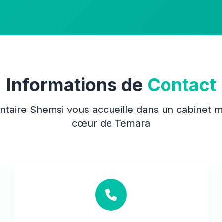
Informations de
Contact
ntaire Shemsi vous accueille dans un cabinet 
cœur de Temara