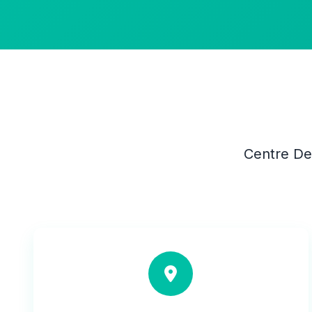
Centre De