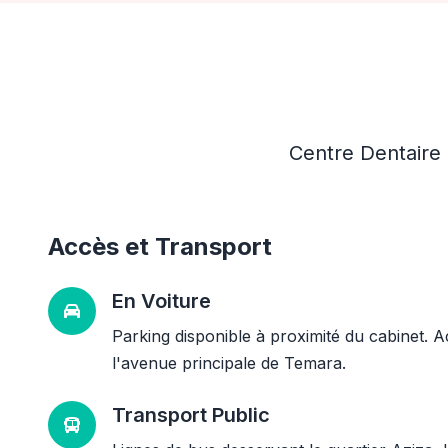
Centre Dentaire 
Accès et Transport
En Voiture
Parking disponible à proximité du cabinet. A
l'avenue principale de Temara.
Transport Public