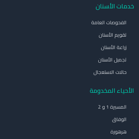
خدمات الأسنان
الفحوصات العامة
تقويم الأسنان
زراعة الأسنان
تجميل الأسنان
حالات الاستعجال
الأحياء المخدومة
المسيرة 1 و 2
الوفاق
هرهورة