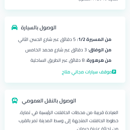
الوصول بالسيارة
من المسيرة 1/2:
5 دقائق عبر شارع الحسن الثاني
من الوفاق:
3 دقائق عبر شارع محمد الخامس
من هرهورة:
8 دقائق عبر الطريق الساحلية
موقف سيارات مجاني متاح
الوصول بالنقل العمومي
العيادة قريبة من محطات الحافلات الرئيسية في تمارة.
خطوط الحافلات المتجهة إلى وسط المدينة تمر بالقرب
من تجزئة عزيزة جيهان.