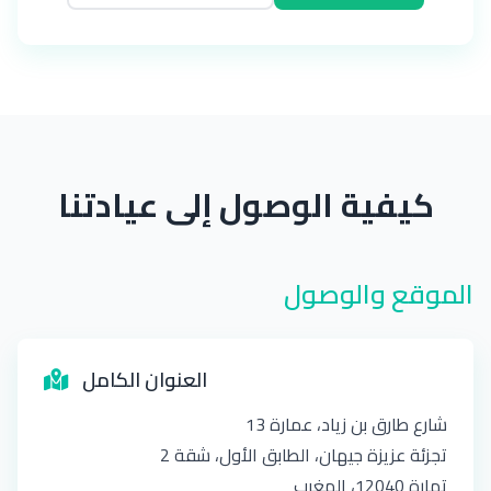
كيفية الوصول إلى عيادتنا
الموقع والوصول
العنوان الكامل
شارع طارق بن زياد، عمارة 13
تجزئة عزيزة جيهان، الطابق الأول، شقة 2
تمارة 12040، المغرب