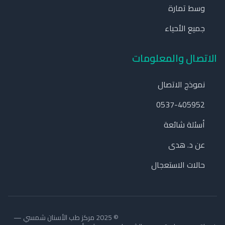
وسط تمارة
جميع الأحياء
الاتصال والمعلومات
نموذج الاتصال
‎0537-405952‎
أسئلة شائعة
عن د. هدى
حالات الاستعجال
© 2025 مركز طب الأسنان شمسي —