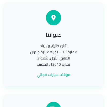
عنواننا
شارع طارق بن زياد
عمارة 13 – تجزئة عزيزة جيهان
الطابق الأول، شقة 2
تمارة 12040، المغرب
موقف سيارات مجاني