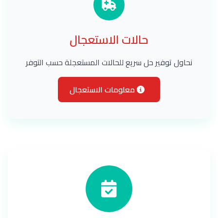
حالات الاستعجال
نحاول توفير حل سريع للحالات المستعجلة حسب التوفر
معلومات الاستعجال