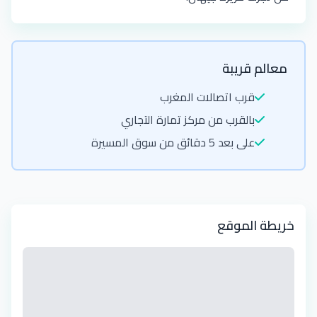
معالم قريبة
قرب اتصالات المغرب
بالقرب من مركز تمارة التجاري
على بعد 5 دقائق من سوق المسيرة
خريطة الموقع