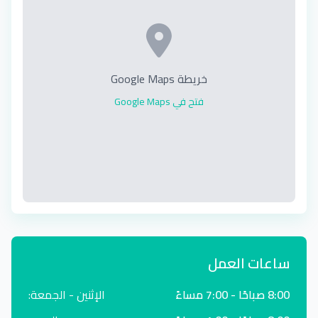
خريطة Google Maps
فتح في Google Maps
ساعات العمل
8:00 صباحًا - 7:00 مساءً
الإثنين - الجمعة: