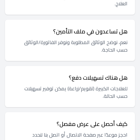
العلاج.
هل تساعدون في ملف التأمين؟
نعم، نوضح الوثائق المطلوبة ونوفر الفاتورة/الوثائق
حسب الحاجة.
هل هناك تسهيلات دفع؟
للعلاجات الكبيرة (تقويم/زراعة) يمكن توفير تسهيلات
حسب الحالة.
كيف أحصل على عرض مفصل؟
احجز موعدًا عبر صفحة الاتصال أو اتصل بنا لنحدد