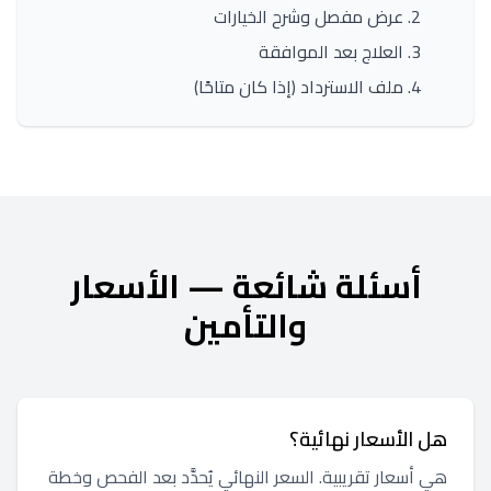
عرض مفصل وشرح الخيارات
العلاج بعد الموافقة
ملف الاسترداد (إذا كان متاحًا)
أسئلة شائعة — الأسعار
والتأمين
هل الأسعار نهائية؟
هي أسعار تقريبية. السعر النهائي يُحدَّد بعد الفحص وخطة