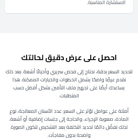
الاستشارة المناسبة.
احصل على عرض دقيق لحالتك
لتحديد السعر بدقة، نحتاج إلى فحص سريري وأحيانًا أشعة. بعد ذلك
نقدم عرضًا واضحًا يشمل الخطوات والخيارات الممكنة. هذا
يساعدك أيضًا على تجهيز ملف التأمين بشكل أفضل حسب
المتطلبات.
أمثلة على عوامل تؤثر على السعر: عدد الأسنان المعالجة، نوع
المادة، صعوبة الإجراء، والحاجة إلى جلسات إضافية أو أشعة.
لذلك نفضّل دائمًا تحديد التكلفة بعد التشخيص لتكون الصورة
واضحة بدون مفاجآت.